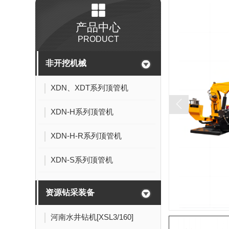
产品中心
PRODUCT
非开挖机械
XDN、XDT系列顶管机
XDN-H系列顶管机
XDN-H-R系列顶管机
XDN-S系列顶管机
资源钻采装备
河南水井钻机[XSL3/160]