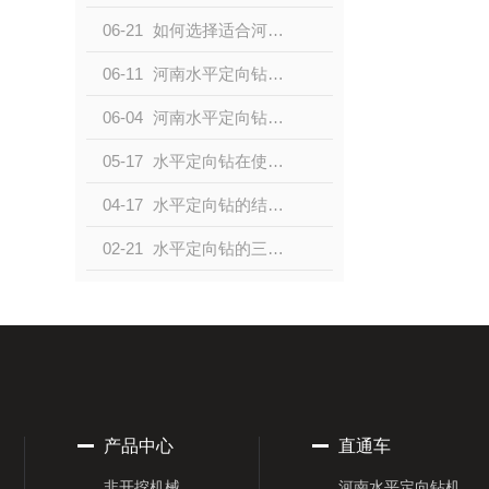
06-21
如何选择适合河南水平定向钻机的配件？
06-11
河南水平定向钻机配件购买指南
06-04
河南水平定向钻机的关键配件有哪些？
05-17
水平定向钻在使用时需要注意的事项都有哪些？
04-17
水平定向钻的结构是什么呢？
02-21
水平定向钻的三个阶段过程是什么呢？
产品中心
直通车
非开挖机械
河南水平定向钻机