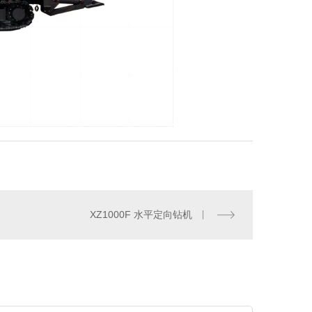
XZ1000F 水平定向钻机