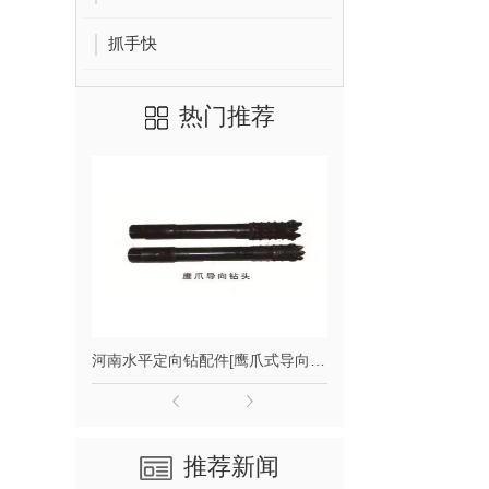
抓手快
热门推荐
河南水平定向钻配件[鹰爪式导向钻头]
河南水井钻
推荐新闻