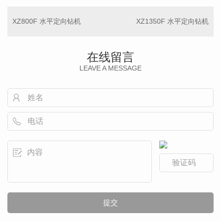
XZ800F 水平定向钻机
XZ1350F 水平定向钻机
在线留言
LEAVE A MESSAGE