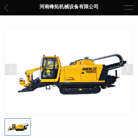
河南锋拓机械设备有限公司