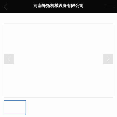
河南锋拓机械设备有限公司