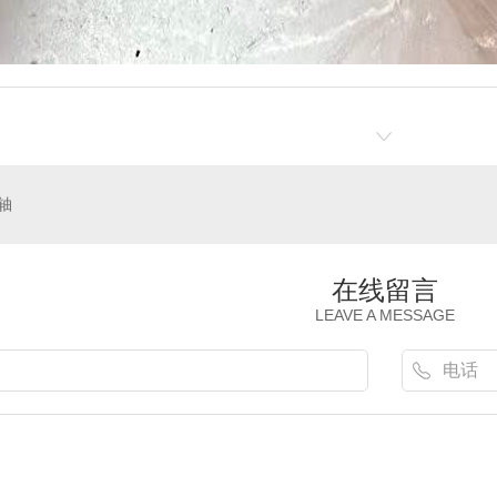
轴
在线留言
LEAVE A MESSAGE