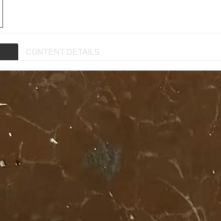
CONTENT DETAILS