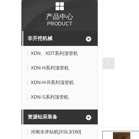
产品中心
PRODUCT
非开挖机械
XDN、XDT系列顶管机
XDN-H系列顶管机
XDN-H-R系列顶管机
XDN-S系列顶管机
资源钻采装备
河南水井钻机[XSL3/160]