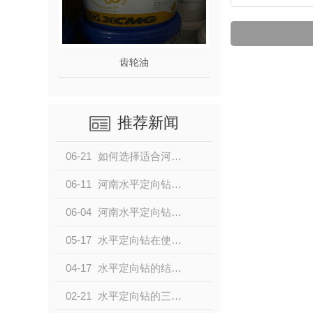
齿轮油
推荐新闻
06-21
如何选择适合河南水平定向钻机的配件？
06-11
河南水平定向钻机配件购买指南
06-04
河南水平定向钻机的关键配件有哪些？
05-17
水平定向钻在使用时需要注意的事项都有哪些？
04-17
水平定向钻的结构是什么呢？
02-21
水平定向钻的三个阶段过程是什么呢？