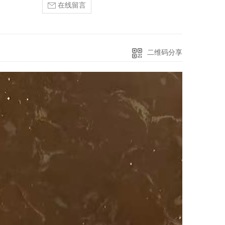
在线留言
二维码分享