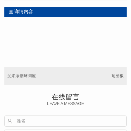
详情内容
泥浆泵钢球阀座
耐磨板
在线留言
LEAVE A MESSAGE