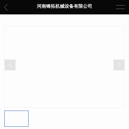
河南锋拓机械设备有限公司