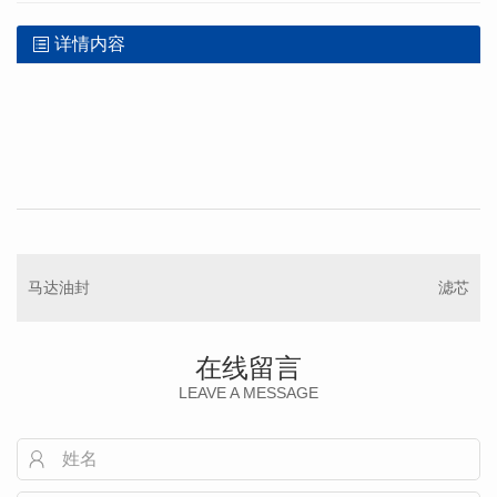
详情内容
马达油封
滤芯
在线留言
LEAVE A MESSAGE