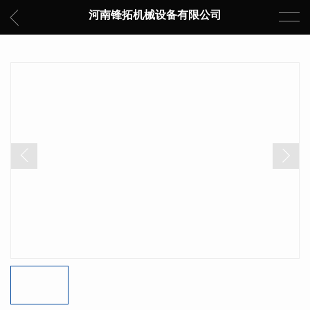
河南锋拓机械设备有限公司