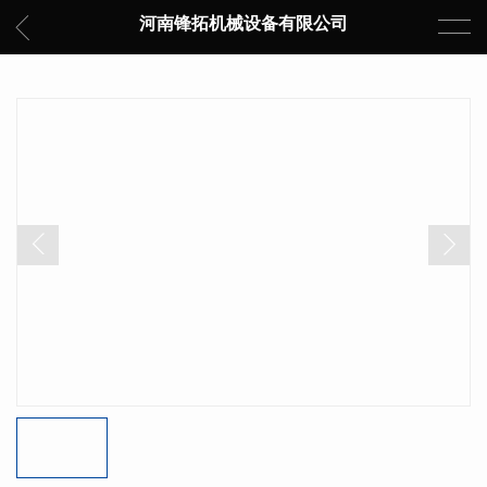
河南锋拓机械设备有限公司