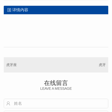
详情内容
虎牙座
虎牙
在线留言
LEAVE A MESSAGE