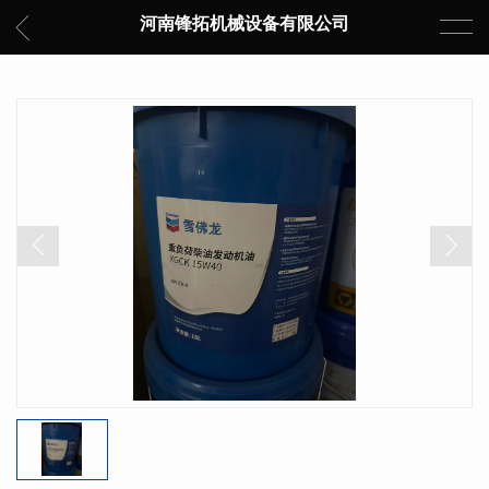
河南锋拓机械设备有限公司