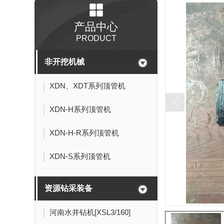
产品中心
PRODUCT
非开挖机械
XDN、XDT系列顶管机
XDN-H系列顶管机
XDN-H-R系列顶管机
XDN-S系列顶管机
资源钻采装备
河南水井钻机[XSL3/160]