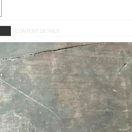
CONTENT DETAILS