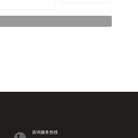
咨询服务热线