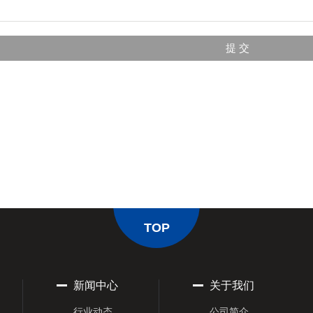
TOP
新闻中心
关于我们
行业动态
公司简介