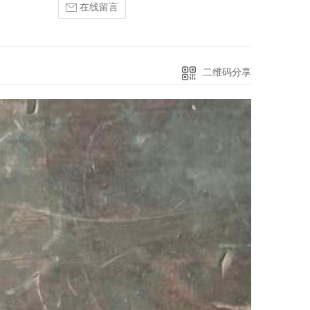
在线留言
二维码分享