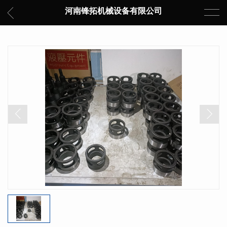
河南锋拓机械设备有限公司