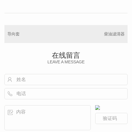
导向套
柴油滤清器
在线留言
LEAVE A MESSAGE