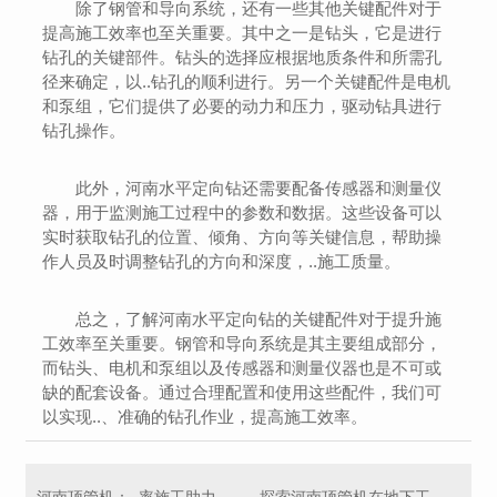
除了钢管和导向系统，还有一些其他关键配件对于
提高施工效率也至关重要。其中之一是钻头，它是进行
钻孔的关键部件。钻头的选择应根据地质条件和所需孔
径来确定，以..钻孔的顺利进行。另一个关键配件是电机
和泵组，它们提供了必要的动力和压力，驱动钻具进行
钻孔操作。
此外，河南水平定向钻还需要配备传感器和测量仪
器，用于监测施工过程中的参数和数据。这些设备可以
实时获取钻孔的位置、倾角、方向等关键信息，帮助操
作人员及时调整钻孔的方向和深度，..施工质量。
总之，了解河南水平定向钻的关键配件对于提升施
工效率至关重要。钢管和导向系统是其主要组成部分，
而钻头、电机和泵组以及传感器和测量仪器也是不可或
缺的配套设备。通过合理配置和使用这些配件，我们可
以实现..、准确的钻孔作业，提高施工效率。