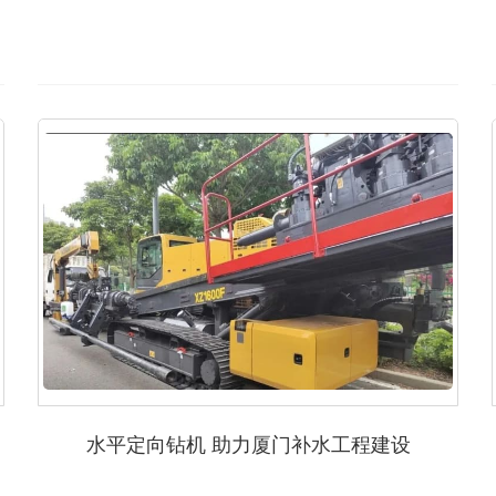
水平定向钻机 助力厦门补水工程建设