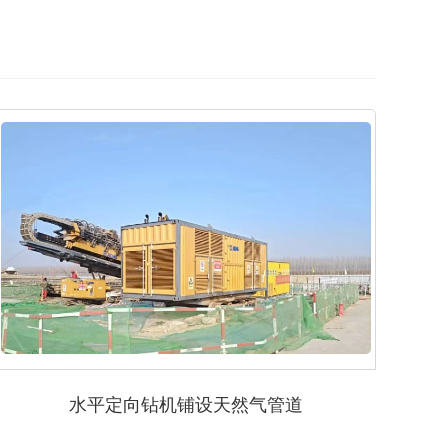
水平定向钻机铺设天然气管道