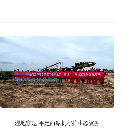
湿地穿越-平定向钻机守护生态资源