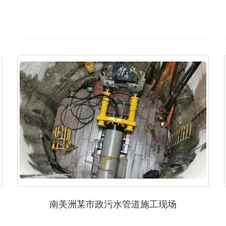
南美洲某市政污水管道施工现场