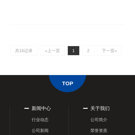
共15记录
«上一页
1
2
下一页»
TOP
新闻中心
关于我们
行业动态
公司简介
公司新闻
荣誉资质