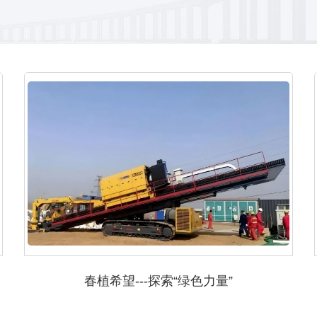
春植希望---探索“绿色力量”