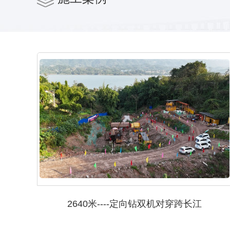
2640米----定向钻双机对穿跨长江