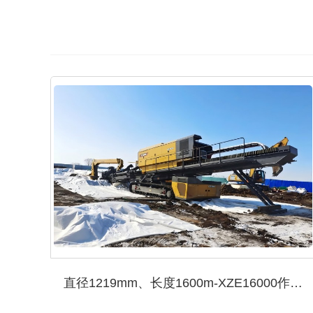
直径1219mm、长度1600m-XZE16000作业不停歇